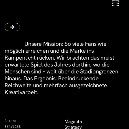
Unsere Mission: So viele Fans wie
möglich erreichen und die Marke ins
Rampenlicht rücken. Wir brachten das meist
erwartete Spiel des Jahres dorthin, wo die
Menschen sind – weit über die Stadiongrenzen
hinaus. Das Ergebnis: Beeindruckende
Reichweite und mehrfach ausgezeichnete
Kreativarbeit.
Magenta
CLIENT
Strategy
SERVICES